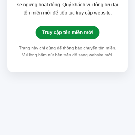
sẽ ngưng hoạt động. Quý khách vui lòng lưu lại
tên miền mới để tiếp tục truy cập website.
Truy cập tên miền mới
Trang này chỉ dùng để thông báo chuyển tên miền.
Vui lòng bấm nút bên trên để sang website mới.