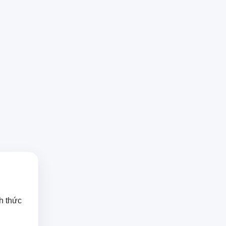
h thức