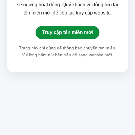
sẽ ngưng hoạt động. Quý khách vui lòng lưu lại
tên miền mới để tiếp tục truy cập website.
Truy cập tên miền mới
Trang này chỉ dùng để thông báo chuyển tên miền.
Vui lòng bấm nút bên trên để sang website mới.