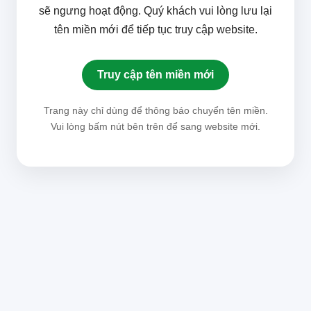
sẽ ngưng hoạt động. Quý khách vui lòng lưu lại
tên miền mới để tiếp tục truy cập website.
Truy cập tên miền mới
Trang này chỉ dùng để thông báo chuyển tên miền.
Vui lòng bấm nút bên trên để sang website mới.