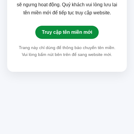
sẽ ngưng hoạt động. Quý khách vui lòng lưu lại
tên miền mới để tiếp tục truy cập website.
Truy cập tên miền mới
Trang này chỉ dùng để thông báo chuyển tên miền.
Vui lòng bấm nút bên trên để sang website mới.